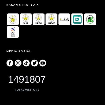
RAKAN STRATEGIK
MEDIA SOSIAL
1491807
TOTAL VISITORS