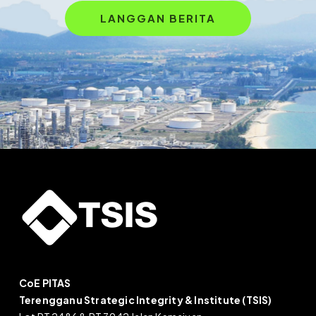
CoE PITAS
Terengganu Strategic Integrity & Institute (TSIS)