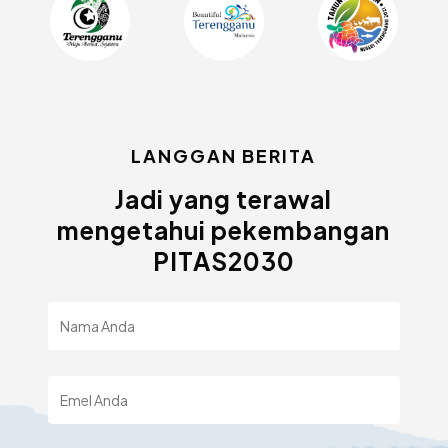
LANGGAN BERITA
Jadi yang terawal
mengetahui pekembangan
PITAS2030