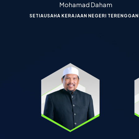
Mohamad Daham
SETIAUSAHA KERAJAAN NEGERI TERENGGA