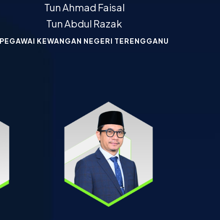
Tun Ahmad Faisal
Tun Abdul Razak
PEGAWAI KEWANGAN NEGERI TERENGGANU