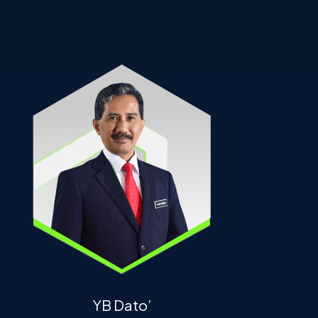
YB Dato’