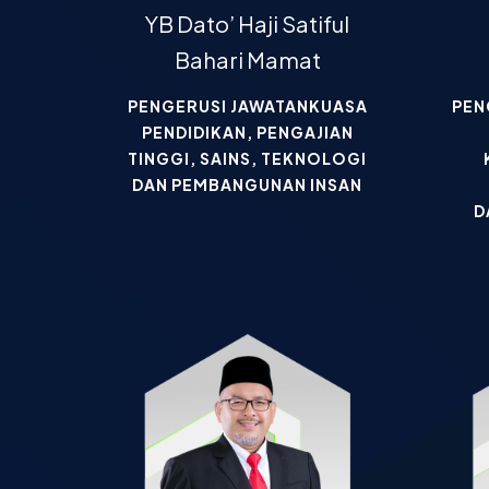
YB Dato’ Haji Satiful
Bahari Mamat
PENGERUSI JAWATANKUASA
PEN
PENDIDIKAN, PENGAJIAN
TINGGI, SAINS, TEKNOLOGI
DAN PEMBANGUNAN INSAN
D