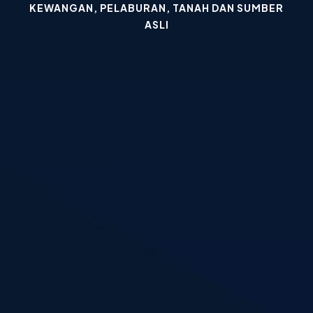
KEWANGAN, PELABURAN, TANAH DAN SUMBER
ASLI