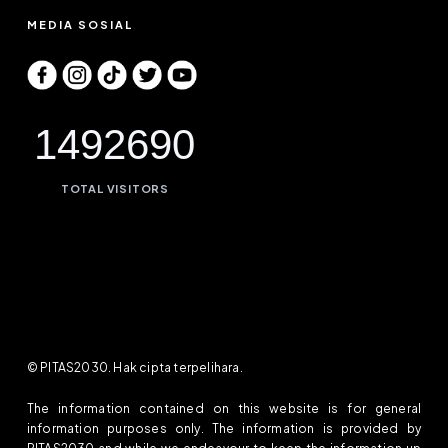
MEDIA SOSIAL
1492690
TOTAL VISITORS
© PITAS2030. Hak cipta terpelihara.
The information contained on this website is for general
information purposes only. The information is provided by