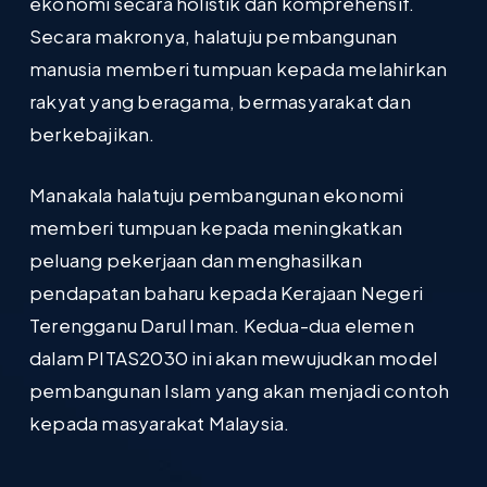
ekonomi secara holistik dan komprehensif.
Secara makronya, halatuju pembangunan
manusia memberi tumpuan kepada melahirkan
rakyat yang beragama, bermasyarakat dan
berkebajikan.
Manakala halatuju pembangunan ekonomi
memberi tumpuan kepada meningkatkan
peluang pekerjaan dan menghasilkan
pendapatan baharu kepada Kerajaan Negeri
Terengganu Darul Iman. Kedua-dua elemen
dalam PITAS2030 ini akan mewujudkan model
pembangunan Islam yang akan menjadi contoh
kepada masyarakat Malaysia.