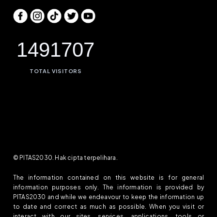
1491707
TOTAL VISITORS
© PITAS2030. Hak cipta terpelihara.
The information contained on this website is for general
information purposes only. The information is provided by
PITAS2030 and while we endeavour to keep the information up
to date and correct as much as possible. When you visit or
interact with our sites, services, applications, tools or