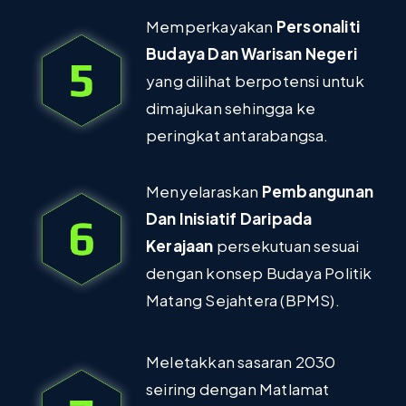
Memperkayakan
Personaliti
Budaya Dan Warisan Negeri
yang dilihat berpotensi untuk
dimajukan sehingga ke
peringkat antarabangsa.
Menyelaraskan
Pembangunan
Dan Inisiatif Daripada
Kerajaan
persekutuan sesuai
dengan konsep Budaya Politik
Matang Sejahtera (BPMS).
Meletakkan sasaran 2030
seiring dengan Matlamat