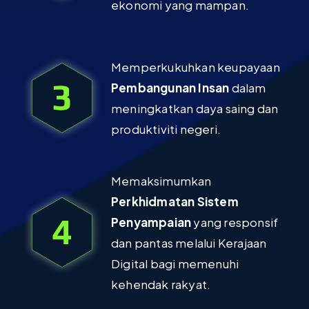
ekonomi yang mampan.
Memperkukuhkan keupayaan
Pembangunan Insan
dalam
meningkatkan daya saing dan
produktiviti negeri.
Memaksimumkan
Perkhidmatan Sistem
Penyampaian
yang responsif
dan pantas melalui Kerajaan
Digital bagi memenuhi
kehendak rakyat.