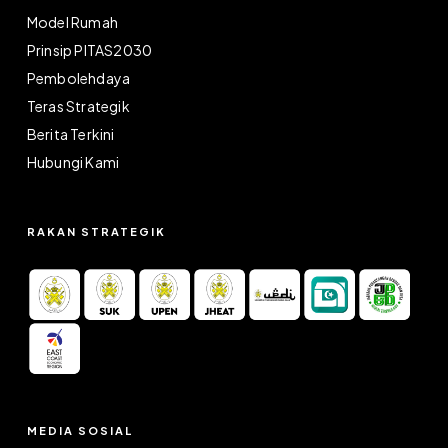
Model Rumah
Prinsip PITAS2030
Pembolehdaya
Teras Strategik
Berita Terkini
Hubungi Kami
RAKAN STRATEGIK
MEDIA SOSIAL