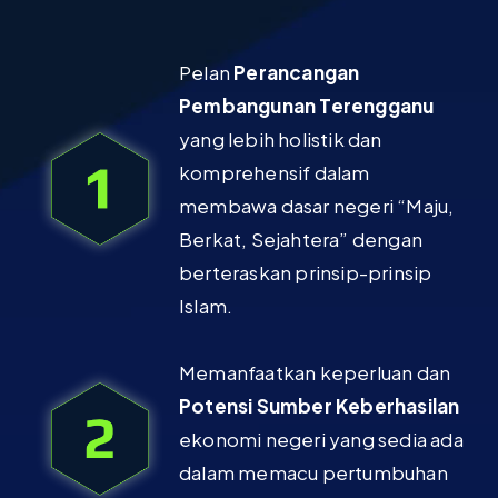
Pelan
Perancangan
Pembangunan
Terengganu
yang lebih holistik dan
komprehensif dalam
membawa dasar negeri “Maju,
Berkat, Sejahtera” dengan
berteraskan prinsip-prinsip
Islam.
Memanfaatkan keperluan dan
Potensi Sumber Keberhasilan
ekonomi negeri yang sedia ada
dalam memacu pertumbuhan