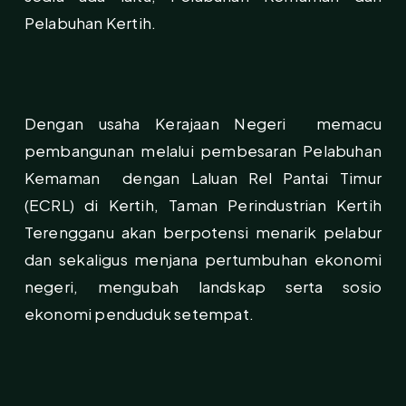
Pelabuhan Kertih.
Dengan usaha Kerajaan Negeri memacu
pembangunan melalui pembesaran Pelabuhan
Kemaman dengan Laluan Rel Pantai Timur
(ECRL) di Kertih, Taman Perindustrian Kertih
Terengganu akan berpotensi menarik pelabur
dan sekaligus menjana pertumbuhan ekonomi
negeri, mengubah landskap serta sosio
ekonomi penduduk setempat.