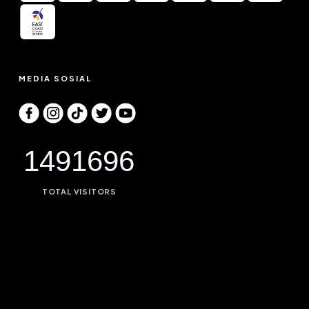
MEDIA SOSIAL
1491696
TOTAL VISITORS