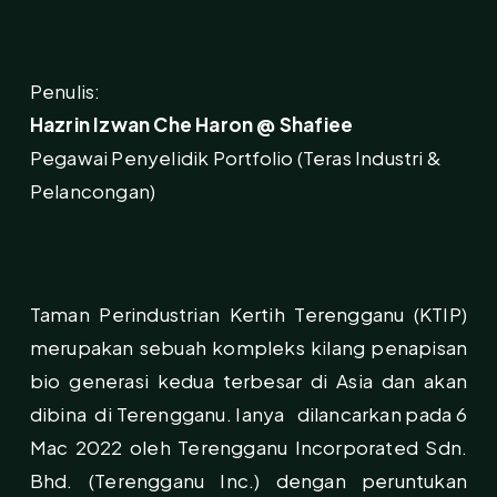
Penulis:
Hazrin Izwan Che Haron @ Shafiee
Pegawai Penyelidik Portfolio (Teras Industri &
Pelancongan)
Taman Perindustrian Kertih Terengganu (KTIP)
merupakan sebuah kompleks kilang penapisan
bio generasi kedua terbesar di Asia dan akan
dibina di Terengganu. Ianya dilancarkan pada 6
Mac 2022 oleh Terengganu Incorporated Sdn.
Bhd. (Terengganu Inc.) dengan peruntukan