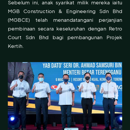
Sebelum ini, anak syarikat milik mereka iaitu
MGB Construction & Engineering Sdn Bhd
(MGBCE) telah menandatangani perjanjian
pembinaan secara keseluruhan dengan Retro
Court Sdn Bhd bagi pembangunan Projek
Kertih.