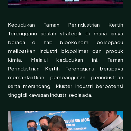
Kedudukan Taman Perindustrian Kertih
Terengganu adalah strategik di mana ianya
berada di hab bioekonomi bersepadu
melibatkan industri biopolimer dan produk
kimia. Melalui kedudukan ini, Taman
Perindustrian Kertih Terengganu berupaya
memanfaatkan pembangunan perindustrian
serta merancang kluster industri berpotensi
tinggi di kawasan industri sedia ada.