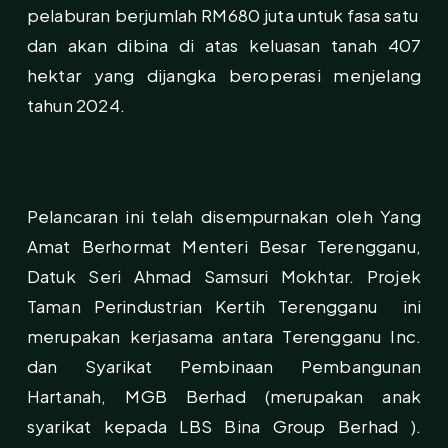
pelaburan berjumlah RM680 juta untuk fasa satu
dan akan dibina di atas keluasan tanah 407
hektar yang dijangka beroperasi menjelang
tahun 2024.
Pelancaran ini telah disempurnakan oleh Yang
Amat Berhormat Menteri Besar Terengganu,
Datuk Seri Ahmad Samsuri Mokhtar. Projek
Taman Perindustrian Kertih Terengganu ini
merupakan kerjasama antara Terengganu Inc.
dan Syarikat Pembinaan Pembangunan
Hartanah, MGB Berhad (merupakan anak
syarikat kepada LBS Bina Group Berhad ).