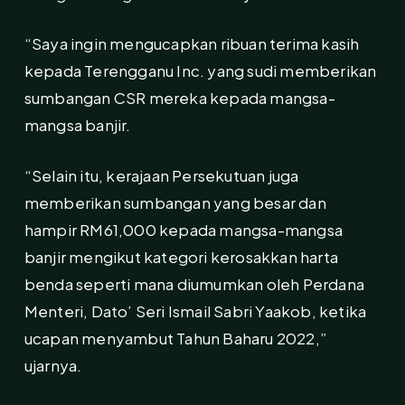
“Saya ingin mengucapkan ribuan terima kasih
kepada Terengganu Inc. yang sudi memberikan
sumbangan CSR mereka kepada mangsa-
mangsa banjir.
“Selain itu, kerajaan Persekutuan juga
memberikan sumbangan yang besar dan
hampir RM61,000 kepada mangsa-mangsa
banjir mengikut kategori kerosakkan harta
benda seperti mana diumumkan oleh Perdana
Menteri, Dato’ Seri Ismail Sabri Yaakob, ketika
ucapan menyambut Tahun Baharu 2022,”
ujarnya.