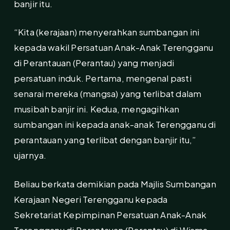
banjir itu.
“Kita (kerajaan) menyerahkan sumbangan ini
kepada wakil Persatuan Anak-Anak Terengganu
di Perantauan (Perantau) yang menjadi
persatuan induk. Pertama, mengenal pasti
senarai mereka (mangsa) yang terlibat dalam
musibah banjir ini. Kedua, mengagihkan
sumbangan ini kepada anak-anak Terengganu di
perantauan yang terlibat dengan banjir itu,”
ujarnya.
Beliau berkata demikian pada Majlis Sumbangan
Kerajaan Negeri Terengganu kepada
Sekretariat Kepimpinan Persatuan Anak-Anak
Terengganu di Perantauan (Perantau) di Wisma