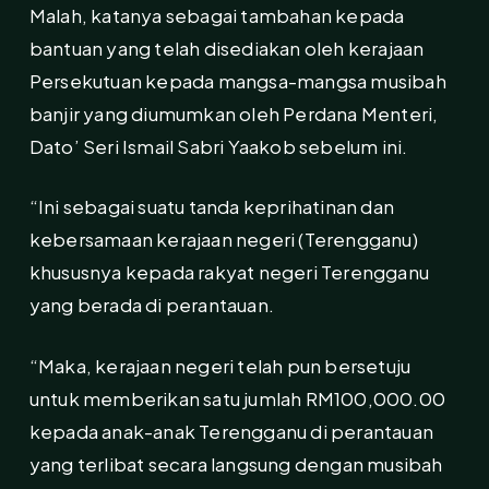
Malah, katanya sebagai tambahan kepada
bantuan yang telah disediakan oleh kerajaan
Persekutuan kepada mangsa-mangsa musibah
banjir yang diumumkan oleh Perdana Menteri,
Dato’ Seri Ismail Sabri Yaakob sebelum ini.
“Ini sebagai suatu tanda keprihatinan dan
kebersamaan kerajaan negeri (Terengganu)
khususnya kepada rakyat negeri Terengganu
yang berada di perantauan.
“Maka, kerajaan negeri telah pun bersetuju
untuk memberikan satu jumlah RM100,000.00
kepada anak-anak Terengganu di perantauan
yang terlibat secara langsung dengan musibah