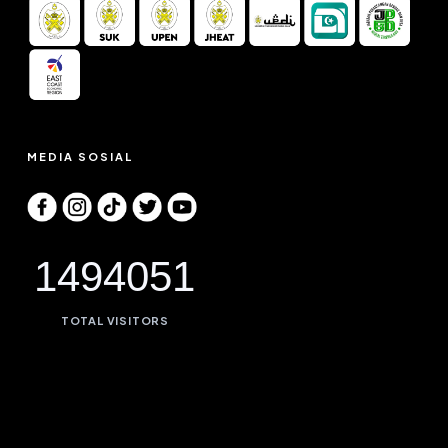
MEDIA SOSIAL
1494051
TOTAL VISITORS