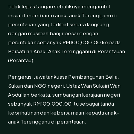
tidak lepas tangan sebaliknya mengambil
inisiatif membantu anak-anak Terengganu di
perantauan yang terlibat secara langsung
dengan musibah banjir besar dengan
peruntukan sebanyak RM100,000.00 kepada
Persatuan Anak-Anak Terengganu di Perantauan
(Perantau).
Pengerusi Jawatankuasa Pembangunan Belia,
Sukan dan NGO negeri, Ustaz Wan Sukairi Wan
Abdullah berkata, sumbangan kerajaan negeri
sebanyak RM100,000.00 itu sebagai tanda
keprihatinan dan kebersamaan kepada anak-
anak Terengganu di perantauan.