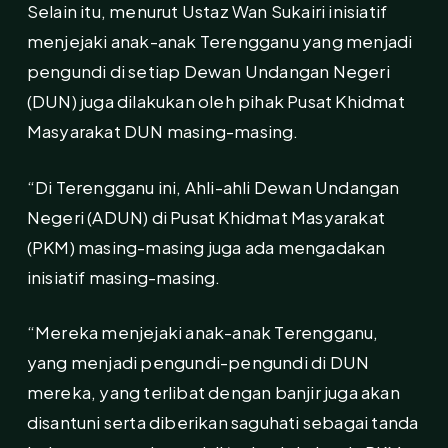
Selain itu, menurut Ustaz Wan Sukairi inisiatif
menjejaki anak-anak Terengganu yang menjadi
pengundi di setiap Dewan Undangan Negeri
(DUN) juga dilakukan oleh pihak Pusat Khidmat
Masyarakat DUN masing-masing.
“Di Terengganu ini, Ahli-ahli Dewan Undangan
Negeri (ADUN) di Pusat Khidmat Masyarakat
(PKM) masing-masing juga ada mengadakan
inisiatif masing-masing.
“Mereka menjejaki anak-anak Terengganu,
yang menjadi pengundi-pengundi di DUN
mereka, yang terlibat dengan banjir juga akan
disantuni serta diberikan saguhati sebagai tanda