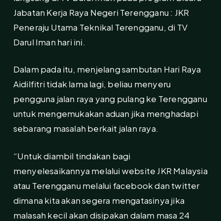
Jabatan Kerja Raya Negeri Terengganu : JKR
Peneraju Utama Teknikal Terengganu, di TV
Darul Iman hari ini.
Dalam pada itu, menjelang sambutan Hari Raya
Aidilfitri tidak lama lagi, beliau menyeru
pengguna jalan raya yang pulang ke Terengganu
untuk mengemukakan aduan jika menghadapi
sebarang masalah berkait jalan raya.
“Untuk diambil tindakan bagi
menyelesaikannya melalui website JKR Malaysia
atau Terengganu melalui facebook dan twitter
dimana kita akan segera mengatasinya jika
malasah kecil akan disipakan dalam masa 24