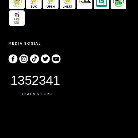
MEDIA SOSIAL
1352341
TOTAL VISITORS