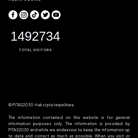
1492734
TOTAL VISITORS
© PITAS2030. Hak cipta terpelihara.
The information contained on this website is for general
information purposes only. The information is provided by
PITAS2030 and while we endeavour to keep the information up
to date and correct as much as possible. When you visit or