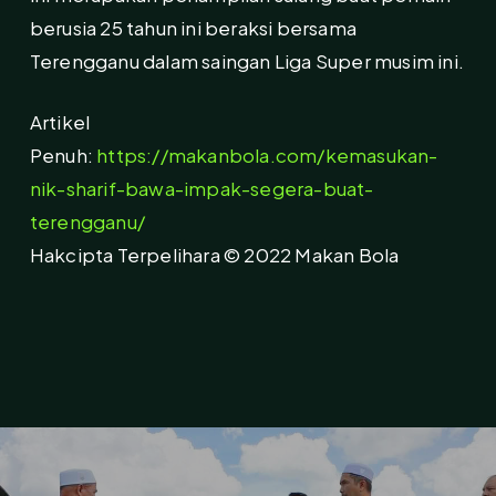
berusia 25 tahun ini beraksi bersama
Terengganu dalam saingan Liga Super musim ini.
Artikel
Penuh:
https://makanbola.com/kemasukan-
nik-sharif-bawa-impak-segera-buat-
terengganu/
Hakcipta Terpelihara © 2022 Makan Bola