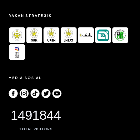
RAKAN STRATEGIK
MEDIA SOSIAL
1491844
TOTAL VISITORS