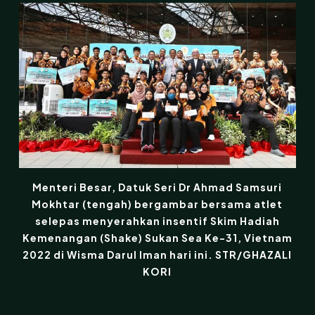
Menteri Besar, Datuk Seri Dr Ahmad Samsuri
Mokhtar (tengah) bergambar bersama atlet
selepas menyerahkan insentif Skim Hadiah
Kemenangan (Shake) Sukan Sea Ke-31, Vietnam
2022 di Wisma Darul Iman hari ini. STR/GHAZALI
KORI