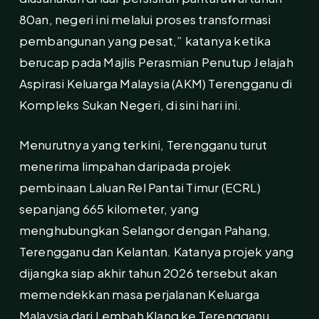
80an, negeri ini melalui proses transformasi
pembangunan yang pesat,” katanya ketika
berucap pada Majlis Perasmian Penutup Jelajah
Aspirasi Keluarga Malaysia (AKM) Terengganu di
Kompleks Sukan Negeri, di sini hari ini.
Menurutnya yang terkini, Terengganu turut
menerima limpahan daripada projek
pembinaan Laluan Rel Pantai Timur (ECRL)
sepanjang 665 kilometer, yang
menghubungkan Selangor dengan Pahang,
Terengganu dan Kelantan. Katanya projek yang
dijangka siap akhir tahun 2026 tersebut akan
memendekkan masa perjalanan Keluarga
Malaysia dari Lembah Klang ke Terengganu