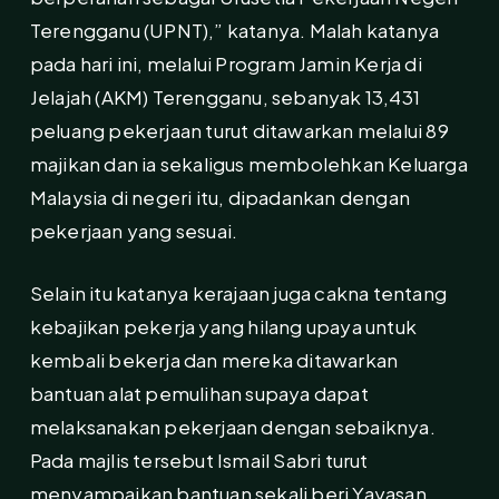
Terengganu (UPNT),” katanya. Malah katanya
pada hari ini, melalui Program Jamin Kerja di
Jelajah (AKM) Terengganu, sebanyak 13,431
peluang pekerjaan turut ditawarkan melalui 89
majikan dan ia sekaligus membolehkan Keluarga
Malaysia di negeri itu, dipadankan dengan
pekerjaan yang sesuai.
Selain itu katanya kerajaan juga cakna tentang
kebajikan pekerja yang hilang upaya untuk
kembali bekerja dan mereka ditawarkan
bantuan alat pemulihan supaya dapat
melaksanakan pekerjaan dengan sebaiknya.
Pada majlis tersebut Ismail Sabri turut
menyampaikan bantuan sekali beri Yayasan