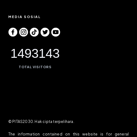
MEDIA SOSIAL
1493143
TOTAL VISITORS
© PITAS2030. Hak cipta terpelihara.
The information contained on this website is for general