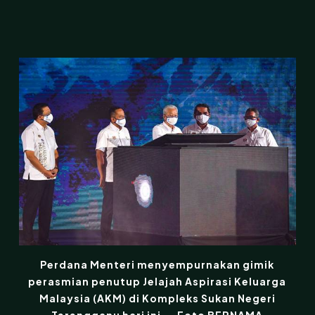
Perdana Menteri menyempurnakan gimik
perasmian penutup Jelajah Aspirasi Keluarga
Malaysia (AKM) di Kompleks Sukan Negeri