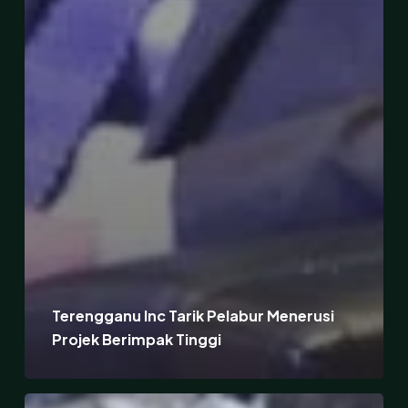
Terengganu Inc Tarik Pelabur Menerusi
Projek Berimpak Tinggi
Terengganu