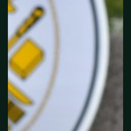
Jalan