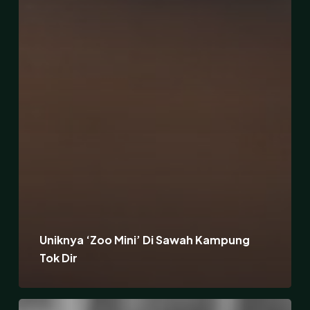
Uniknya ‘Zoo Mini’ Di Sawah Kampung
Tok Dir
Berkorban