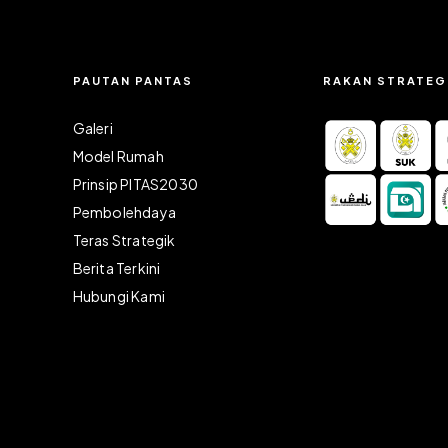
PAUTAN PANTAS
RAKAN STRATEG
Galeri
Model Rumah
Prinsip PITAS2030
Pembolehdaya
)
Teras Strategik
Berita Terkini
Hubungi Kami