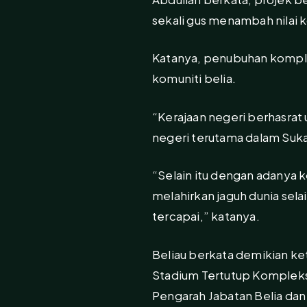
sekali gus menambah nilai 
Katanya, penubuhan komplek
komuniti belia.
“Kerajaan negeri berhasrat 
negeri terutama dalam Suka
“Selain itu dengan adanya
melahirkan jaguh dunia sela
tercapai,” katanya.
Beliau berkata demikian ke
Stadium Tertutup Kompleks
Pengarah Jabatan Belia dan