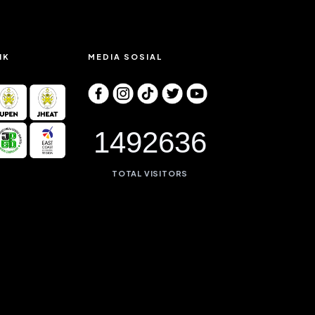
IK
MEDIA SOSIAL
1492636
TOTAL VISITORS