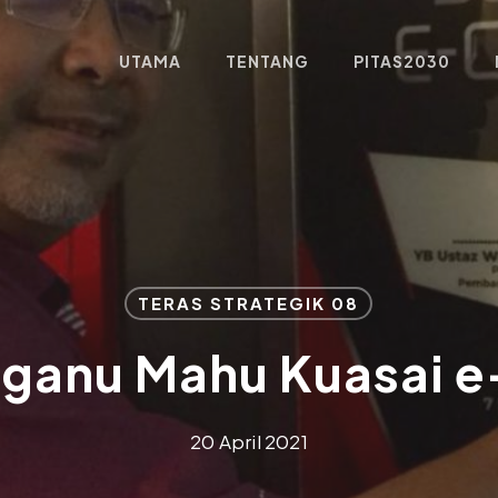
UTAMA
TENTANG
PITAS2030
TERAS STRATEGIK 08
ganu Mahu Kuasai 
20 April 2021