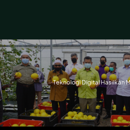
Teknologi Digital Hasilkan 