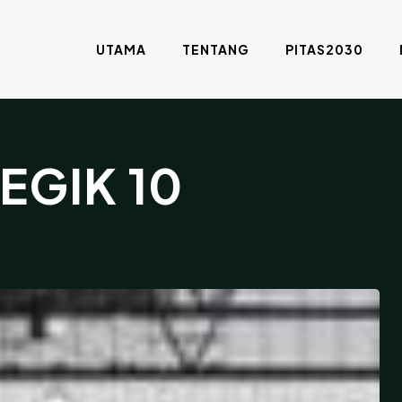
UTAMA
TENTANG
PITAS2030
EGIK 10