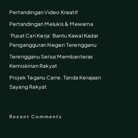
Pertandingan Video Kreatif
Pertandingan Melukis & Mewarna
‘Pusat Cari Kerja’ Bantu Kawal Kadar
Pengangguran Negeri Terengganu
Terengganu Serius Membanteras
Kemiskinan Rakyat
Projek Teganu Carre, Tanda Kerajaan
Sayang Rakyat
Recent Comments