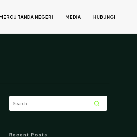
MERCU TANDA NEGERI
MEDIA
HUBUNGI
Recent Posts