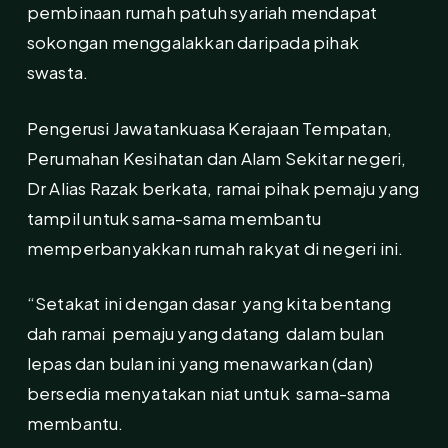
pembinaan rumah patuh syariah mendapat
sokongan menggalakkan daripada pihak
swasta.
Pengerusi Jawatankuasa Kerajaan Tempatan,
Perumahan Kesihatan dan Alam Sekitar negeri,
Dr Alias Razak berkata, ramai pihak pemaju yang
tampil untuk sama-sama membantu
memperbanyakkan rumah rakyat di negeri ini.
“Setakat ini dengan dasar yang kita bentang
dah ramai pemaju yang datang dalam bulan
lepas dan bulan ini yang menawarkan (dan)
bersedia menyatakan niat untuk sama-sama
membantu.