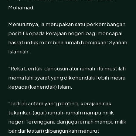
Mohamad.
Menurutnya, ia merupakan satu perkembangan
positif kepada kerajaan negeri bagi mencapai
hasrat untuk membina rumah bercirikan ‘Syariah
Islamiah’.
“Reka bentuk dan susun atur rumah itu mestilah
mematuhi syarat yang dikehendaki lebih mesra
kepada (kehendak) Islam.
“Jadi ini antara yang penting, kerajaan nak
tekankan (agar) rumah-rumah mampu milik
negeri Terengganu dan juga rumah mampu milik
bandar lestari (dibangunkan menurut