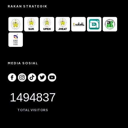
RAKAN STRATEGIK
MEDIA SOSIAL
1494837
TOTAL VISITORS