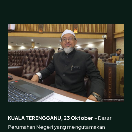
KUALA TERENGGANU, 23 Oktober
– Dasar
Perumahan Negeri yang mengutamakan