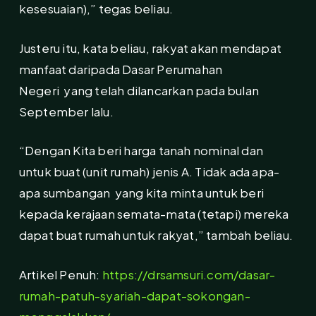
kesesuaian),” tegas beliau.
Justeru itu, kata beliau, rakyat akan mendapat
manfaat daripada Dasar Perumahan
Negeri yang telah dilancarkan pada bulan
September lalu.
“Dengan Kita beri harga tanah nominal dan
untuk buat (unit rumah) jenis A. Tidak ada apa-
apa sumbangan yang kita minta untuk beri
kepada kerajaan semata-mata (tetapi) mereka
dapat buat rumah untuk rakyat,” tambah beliau.
Artikel Penuh:
https://drsamsuri.com/dasar-
rumah-patuh-syariah-dapat-sokongan-