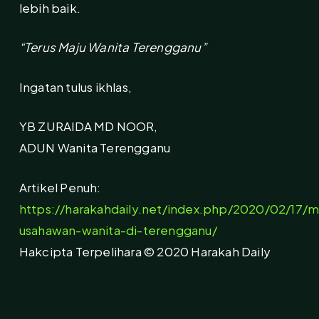
lebih baik.
“Terus Maju Wanita Terengganu”
Ingatan tulus ikhlas,
YB ZURAIDA MD NOOR,
ADUN Wanita Terengganu
Artikel Penuh:
https://harakahdaily.net/index.php/2020/02/17
usahawan-wanita-di-terengganu/
Hakcipta Terpelihara © 2020 Harakah Daily