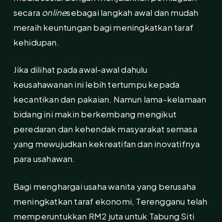
secara
online
sebagai langkah awal dan mudah
meraih keuntungan bagi meningkatkan taraf
kehidupan.
Jika dilihat pada awal-awal dahulu
keusahawanan ini lebih tertumpu kepada
kecantikan dan pakaian. Namun lama-kelamaan
bidang ini makin berkembang mengikut
peredaran dan kehendak masyarakat semasa
yang mewujudkan kekreatifan dan inovatifnya
para usahawan.
Bagi menghargai usaha wanita yang berusaha
meningkatkan taraf ekonomi, Terengganu telah
memperuntukkan RM2 juta untuk Tabung Siti