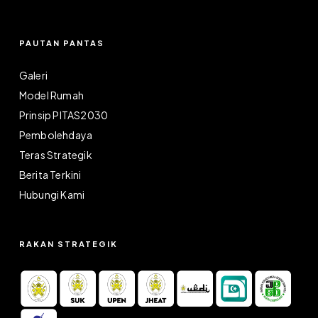
PAUTAN PANTAS
Galeri
Model Rumah
Prinsip PITAS2030
Pembolehdaya
Teras Strategik
Berita Terkini
Hubungi Kami
RAKAN STRATEGIK