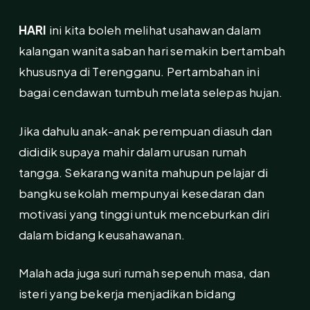
HARI
ini kita boleh melihat usahawan dalam
kalangan wanita saban hari semakin bertambah
khususnya di Terengganu. Pertambahan ini
bagai cendawan tumbuh melata selepas hujan.
Jika dahulu anak-anak perempuan diasuh dan
dididik supaya mahir dalam urusan rumah
tangga. Sekarang wanita mahupun pelajar di
bangku sekolah mempunyai kesedaran dan
motivasi yang tinggi untuk menceburkan diri
dalam bidang keusahawanan.
Malah ada juga suri rumah sepenuh masa, dan
isteri yang bekerja menjadikan bidang