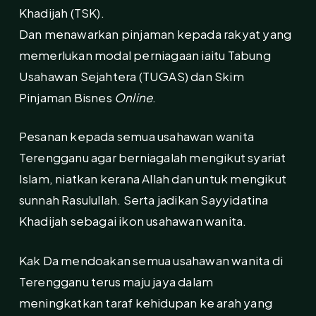
Khadijah (TSK).
Dan menawarkan pinjaman kepada rakyat yang
memerlukan modal perniagaan iaitu Tabung
Usahawan Sejahtera (TUGAS) dan Skim
Pinjaman Bisnes
Online
.
Pesanan kepada semua usahawan wanita
Terengganu agar berniagalah mengikut syariat
Islam, niatkan kerana Allah dan untuk mengikut
sunnah Rasulullah. Serta jadikan Sayyidatina
Khadijah sebagai ikon usahawan wanita.
Kak Da mendoakan semua usahawan wanita di
Terengganu terus maju jaya dalam
meningkatkan taraf kehidupan ke arah yang