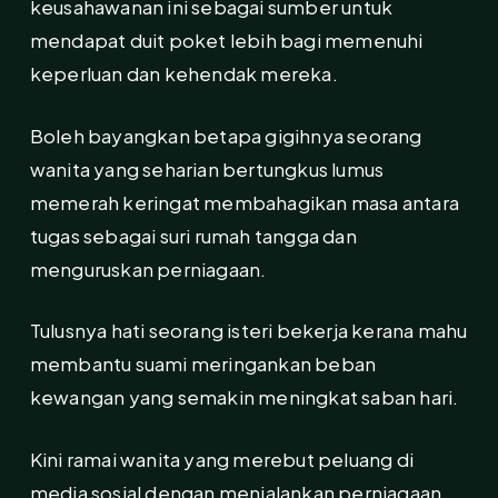
keusahawanan ini sebagai sumber untuk
mendapat duit poket lebih bagi memenuhi
keperluan dan kehendak mereka.
Boleh bayangkan betapa gigihnya seorang
wanita yang seharian bertungkus lumus
memerah keringat membahagikan masa antara
tugas sebagai suri rumah tangga dan
menguruskan perniagaan.
Tulusnya hati seorang isteri bekerja kerana mahu
membantu suami meringankan beban
kewangan yang semakin meningkat saban hari.
Kini ramai wanita yang merebut peluang di
media sosial dengan menjalankan perniagaan