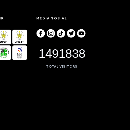
IK
MEDIA SOSIAL
1491838
TOTAL VISITORS