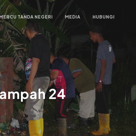
MERCU TANDA NEGERI
MEDIA
HUBUNGI
Sampah 24