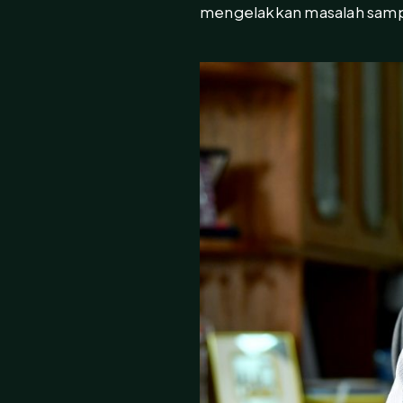
mengelakkan masalah samp