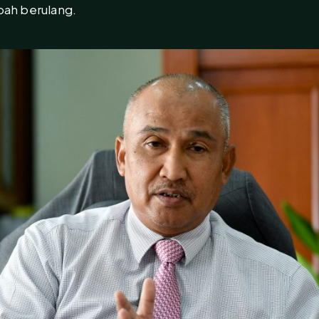
ah berulang.