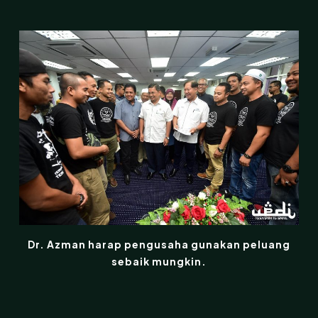
Dr. Azman harap pengusaha gunakan peluang
sebaik mungkin.