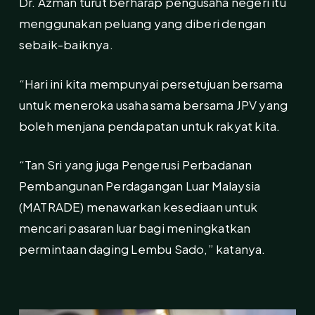
Dr. Azman turut berharap pengusaha negeri itu
menggunakan peluang yang diberi dengan
sebaik-baiknya.
“Hari ini kita mempunyai persetujuan bersama
untuk meneroka usaha sama bersama JPV yang
boleh menjana pendapatan untuk rakyat kita.
“Tan Sri yang juga Pengerusi Perbadanan
Pembangunan Perdagangan Luar Malaysia
(MATRADE) menawarkan kesediaan untuk
mencari pasaran luar bagi meningkatkan
permintaan daging Lembu Sado,” katanya.