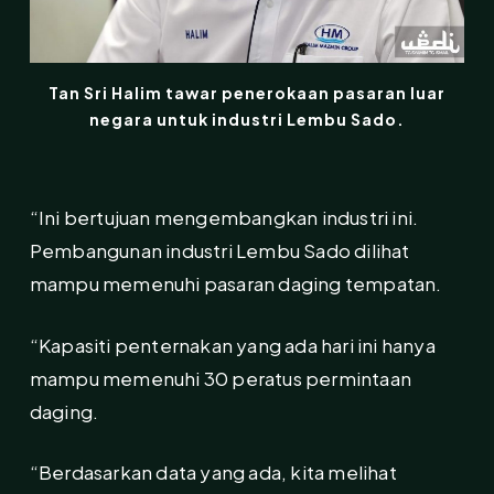
Tan Sri Halim tawar penerokaan pasaran luar
negara untuk industri Lembu Sado.
“Ini bertujuan mengembangkan industri ini.
Pembangunan industri Lembu Sado dilihat
mampu memenuhi pasaran daging tempatan.
“Kapasiti penternakan yang ada hari ini hanya
mampu memenuhi 30 peratus permintaan
daging.
“Berdasarkan data yang ada, kita melihat