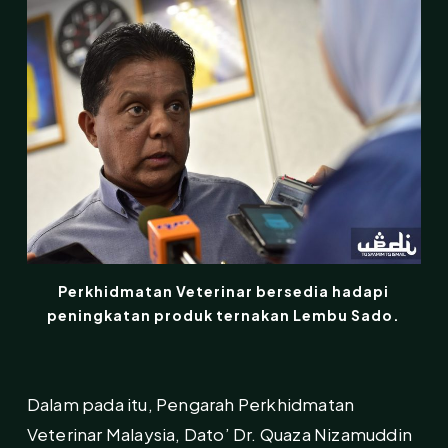
Perkhidmatan Veterinar bersedia hadapi
peningkatan produk ternakan Lembu Sado.
Dalam pada itu, Pengarah Perkhidmatan
Veterinar Malaysia, Dato’ Dr. Quaza Nizamuddin