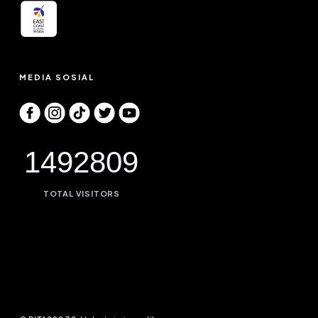
MEDIA SOSIAL
1492809
TOTAL VISITORS