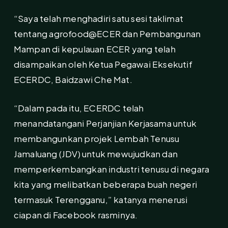
“Saya telah menghadiri satu sesi taklimat
tentang agrofood@ECER dan Pembangunan
Mampan di kepulauan ECER yang telah
disampaikan oleh Ketua Pegawai Eksekutif
ECERDC, Baidzawi Che Mat.
“Dalam pada itu, ECERDC telah
menandatangani Perjanjian Kerjasama untuk
membangunkan projek Lembah Tenusu
Jamaluang (JDV) untuk mewujudkan dan
memperkembangkan industri tenusu di negara
kita yang melibatkan beberapa buah negeri
termasuk Terengganu,” katanya menerusi
ciapan di Facebook rasminya.