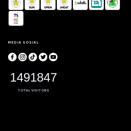
MEDIA SOSIAL
1491847
TOTAL VISITORS