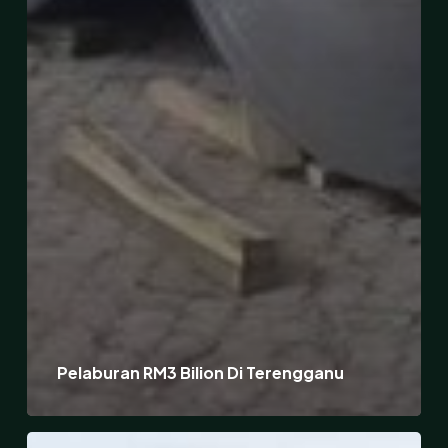
Pelaburan RM3 Bilion Di Terengganu
Pelancaran