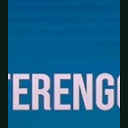
Beroperasi
Tahun
2024