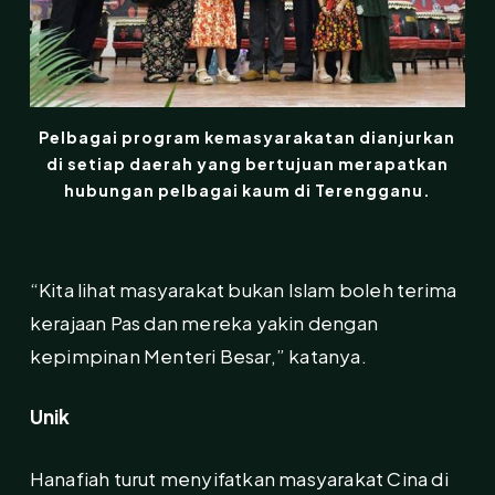
Pelbagai program kemasyarakatan dianjurkan
di setiap daerah yang bertujuan merapatkan
hubungan pelbagai kaum di Terengganu.
“Kita lihat masyarakat bukan Islam boleh terima
kerajaan Pas dan mereka yakin dengan
kepimpinan Menteri Besar,” katanya.
Unik
Hanafiah turut menyifatkan masyarakat Cina di