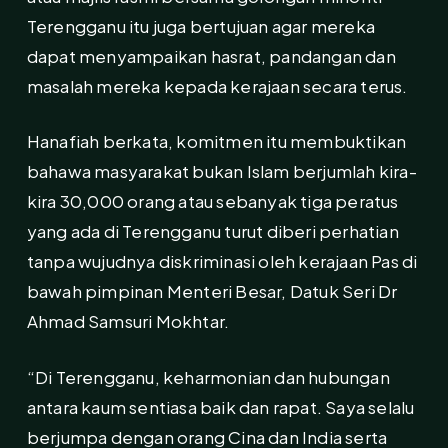
Terengganu itu juga bertujuan agar mereka
dapat menyampaikan hasrat, pandangan dan
masalah mereka kepada kerajaan secara terus.
Hanafiah berkata, komitmen itu membuktikan
bahawa masyarakat bukan Islam berjumlah kira-
kira 30,000 orang atau sebanyak tiga peratus
yang ada di Terengganu turut diberi perhatian
tanpa wujudnya diskriminasi oleh kerajaan Pas di
bawah pimpinan Menteri Besar, Datuk Seri Dr
Ahmad Samsuri Mokhtar.
“Di Terengganu, keharmonian dan hubungan
antara kaum sentiasa baik dan rapat. Saya selalu
berjumpa dengan orang Cina dan India serta