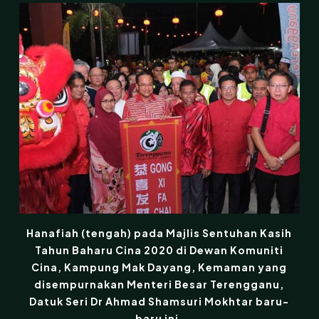
Hanafiah (tengah) pada Majlis Sentuhan Kasih
Tahun Baharu Cina 2020 di Dewan Komuniti
Cina, Kampung Mak Dayang, Kemaman yang
disempurnakan Menteri Besar Terengganu,
Datuk Seri Dr Ahmad Shamsuri Mokhtar baru-
baru ini.