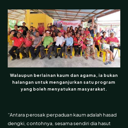
Walaupun berlainan kaum dan agama, ia bukan
halangan untuk menganjurkan satu program
yang boleh menyatukan masyarakat.
“Antara perosak perpaduan kaum adalah hasad
dengki, contohnya, sesama sendiri dia hasut