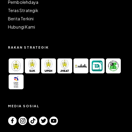
Pembolehdaya
Teras Strategik
Berita Terkini
Hubungi Kami
RAKAN STRATEGIK
MEDIA SOSIAL