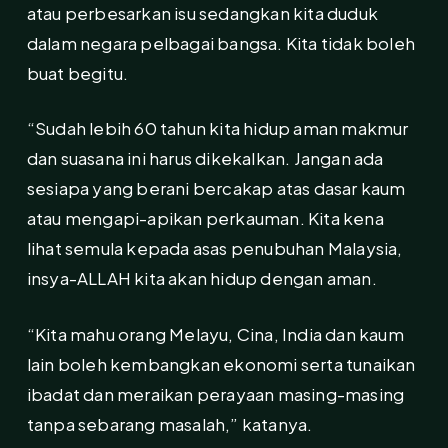
atau perbesarkan isu sedangkan kita duduk
dalam negara pelbagai bangsa. Kita tidak boleh
buat begitu.
“Sudah lebih 60 tahun kita hidup aman makmur
dan suasana ini harus dikekalkan. Jangan ada
sesiapa yang berani bercakap atas dasar kaum
atau mengapi-apikan perkauman. Kita kena
lihat semula kepada asas penubuhan Malaysia,
insya-ALLAH kita akan hidup dengan aman.
“Kita mahu orang Melayu, Cina, India dan kaum
lain boleh kembangkan ekonomi serta tunaikan
ibadat dan meraikan perayaan masing-masing
tanpa sebarang masalah,” katanya.