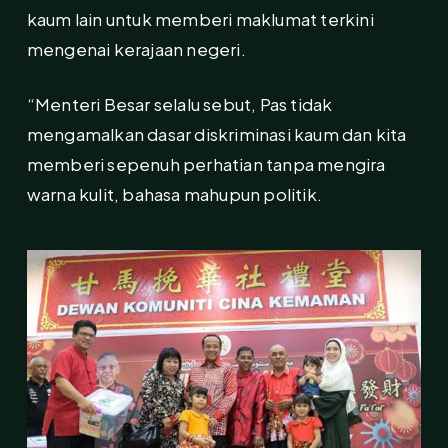
kaum lain untuk memberi maklumat terkini
mengenai kerajaan negeri.
“Menteri Besar selalu sebut, Pas tidak
mengamalkan dasar diskriminasi kaum dan kita
memberi sepenuh perhatian tanpa mengira
warna kulit, bahasa mahupun politik.