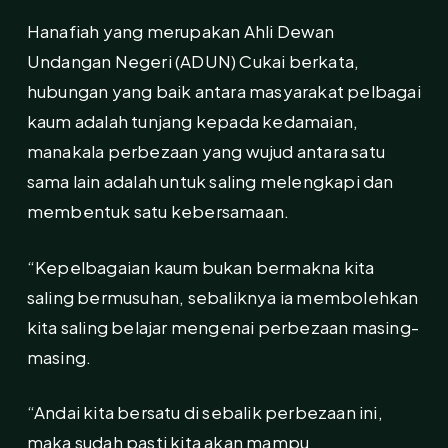
Hanafiah yang merupakan Ahli Dewan
Undangan Negeri (ADUN) Cukai berkata,
hubungan yang baik antara masyarakat pelbagai
kaum adalah tunjang kepada kedamaian,
manakala perbezaan yang wujud antara satu
sama lain adalah untuk saling melengkapi dan
membentuk satu kebersamaan.
“Kepelbagaian kaum bukan bermakna kita
saling bermusuhan, sebaliknya ia membolehkan
kita saling belajar mengenai perbezaan masing-
masing.
“Andai kita bersatu di sebalik perbezaan ini,
maka sudah pasti kita akan mampu