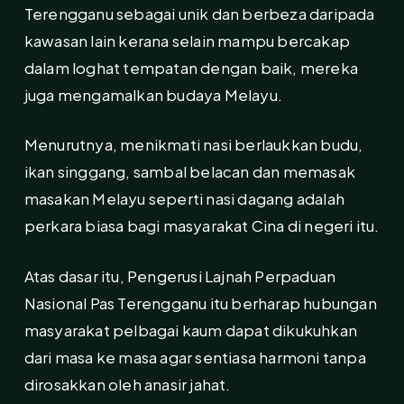
Terengganu sebagai unik dan berbeza daripada
kawasan lain kerana selain mampu bercakap
dalam loghat tempatan dengan baik, mereka
juga mengamalkan budaya Melayu.
Menurutnya, menikmati nasi berlaukkan budu,
ikan singgang, sambal belacan dan memasak
masakan Melayu seperti nasi dagang adalah
perkara biasa bagi masyarakat Cina di negeri itu.
Atas dasar itu, Pengerusi Lajnah Perpaduan
Nasional Pas Terengganu itu berharap hubungan
masyarakat pelbagai kaum dapat dikukuhkan
dari masa ke masa agar sentiasa harmoni tanpa
dirosakkan oleh anasir jahat.