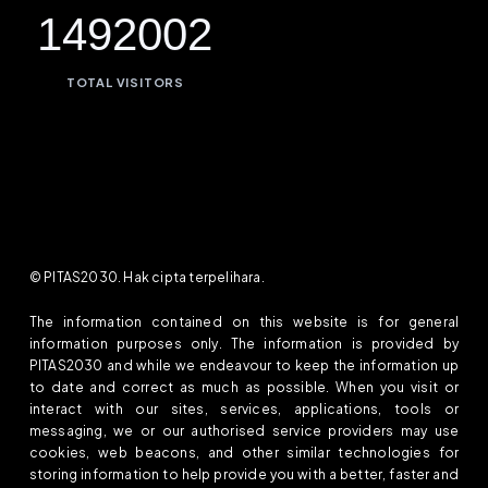
1492002
TOTAL VISITORS
© PITAS2030. Hak cipta terpelihara.
The information contained on this website is for general
information purposes only. The information is provided by
PITAS2030 and while we endeavour to keep the information up
to date and correct as much as possible. When you visit or
interact with our sites, services, applications, tools or
messaging, we or our authorised service providers may use
cookies, web beacons, and other similar technologies for
storing information to help provide you with a better, faster and