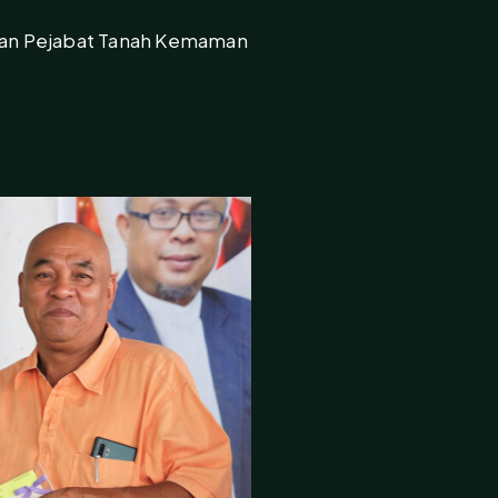
gan Pejabat Tanah Kemaman