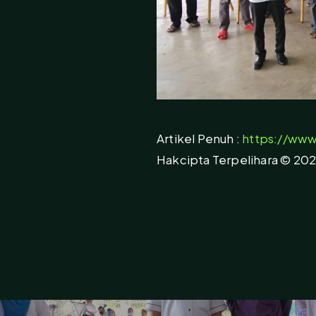
Artikel Penuh :
https://www
Hakcipta Terpelihara © 20