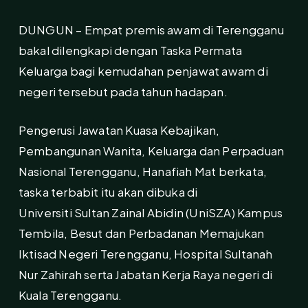
DUNGUN – Empat premis awam di Terengganu
bakal dilengkapi dengan Taska Permata
Keluarga bagi kemudahan penjawat awam di
negeri tersebut pada tahun hadapan.
Pengerusi Jawatan Kuasa Kebajikan,
Pembangunan Wanita, Keluarga dan Perpaduan
Nasional Terengganu, Hanafiah Mat berkata,
taska terbabit itu akan dibuka di
Universiti Sultan Zainal Abidin (UniSZA) Kampus
Tembila, Besut dan Perbadanan Memajukan
Iktisad Negeri Terengganu, Hospital Sultanah
Nur Zahirah serta Jabatan Kerja Raya negeri di
Kuala Terengganu.