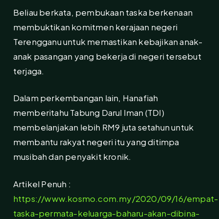
Beliau berkata, pembukaan taska berkenaan
membuktikan komitmen kerajaan negeri
Terengganu untuk memastikan kebajikan anak-
anak pasangan yang bekerja di negeri tersebut
terjaga.
Dalam perkembangan lain, Hanafiah
memberitahu Tabung Darul Iman (TDI)
membelanjakan lebih RM9 juta setahun untuk
membantu rakyat negeri itu yang ditimpa
musibah dan penyakit kronik.
Artikel Penuh :
https://www.kosmo.com.my/2020/09/16/empat-
taska-permata-keluarga-baharu-akan-dibina-