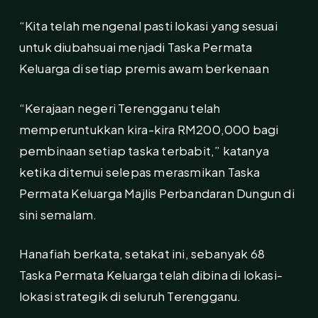
“Kita telah mengenal pasti lokasi yang sesuai
untuk diubahsuai menjadi Taska Permata
Keluarga di setiap premis awam berkenaan
“Kerajaan negeri Terengganu telah
memperuntukkan kira-kira RM200,000 bagi
pembinaan setiap taska terbabit,” katanya
ketika ditemui selepas merasmikan Taska
Permata Keluarga Majlis Perbandaran Dungun di
sini semalam.
Hanafiah berkata, setakat ini, sebanyak 68
Taska Permata Keluarga telah dibina di lokasi-
lokasi strategik di seluruh Terengganu.