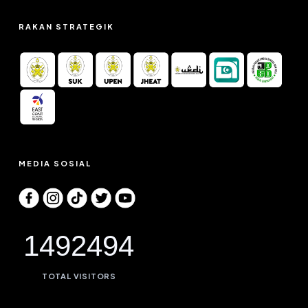
RAKAN STRATEGIK
MEDIA SOSIAL
1492494
TOTAL VISITORS