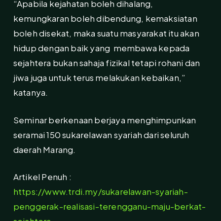
“Apabila kejahatan boleh dihalang,
kemungkaran boleh dibendung, kemaksiatan
boleh disekat, maka suatu masyarakat itu akan
hidup dengan baik yang membawa kepada
sejahtera bukan sahaja fizikal tetapi rohani dan
jiwa juga untuk terus melakukan kebaikan,”
katanya.
Seminar berkenaan berjaya menghimpunkan
seramai 150 sukarelawan syariah dari seluruh
daerah Marang.
Artikel Penuh :
https://www.trdi.my/sukarelawan-syariah-
penggerak-realisasi-terengganu-maju-berkat-