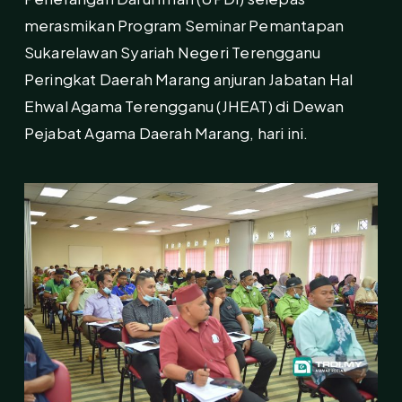
merasmikan Program Seminar Pemantapan
Sukarelawan Syariah Negeri Terengganu
Peringkat Daerah Marang anjuran Jabatan Hal
Ehwal Agama Terengganu (JHEAT) di Dewan
Pejabat Agama Daerah Marang, hari ini.