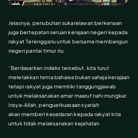
Jelasnya, penubuhan sukarelawan berkenaan
juga bertepatan seruan kerajaan negeri kepada
rakyat Terengganu untuk bersama membangun
negeri pantai timur itu.
“Berdasarkan indeks tersebut, kita turut
meletakkan tema bahawa bukan sahaja kerajaan
tetapi rakyat juga memiliki tanggungjawab
untuk melaksanakan amar maaruf nahi mungkar.
Insya-Allah, penguatkuasaan syariah
akan memberi kesedaran kepada rakyat kita
untuk tidak melaksanakan kejahatan.