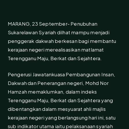
MARANG, 23 September- Penubuhan
Sukarelawan Syariah dilhat mampu menjadi
penggerak dakwah berkesan bagi membantu
kerajaan negeri merealisasikan matlamat
Terengganu Maju, Berkat dan Sejahtera.
Pengerusi Jawatankuasa Pembangunan Insan,
Dakwah dan Penerangan negeri, Mohd Nor
Hamzah memaklumkan, dalam indeks
Terengganu Maju, Berkat dan Sejahtera yang
dibentangkan dalam mesyuarat ahli majlis
kerajaan negeri yang berlangsung hari ini, satu
sub indikator utama iaitu pelaksanaan syariah