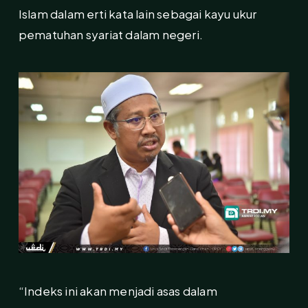
Islam dalam erti kata lain sebagai kayu ukur
pematuhan syariat dalam negeri.
“Indeks ini akan menjadi asas dalam