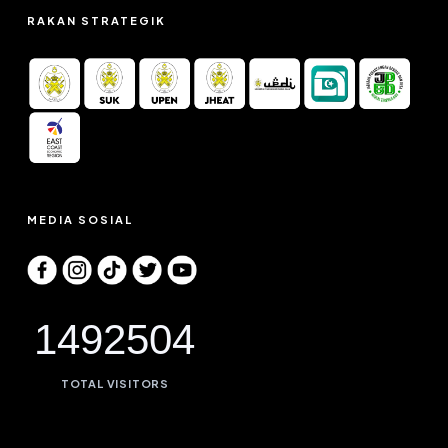
RAKAN STRATEGIK
MEDIA SOSIAL
1492504
TOTAL VISITORS