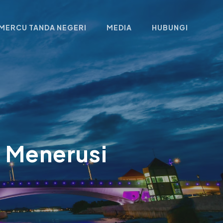
MERCU TANDA NEGERI
MEDIA
HUBUNGI
 Menerusi