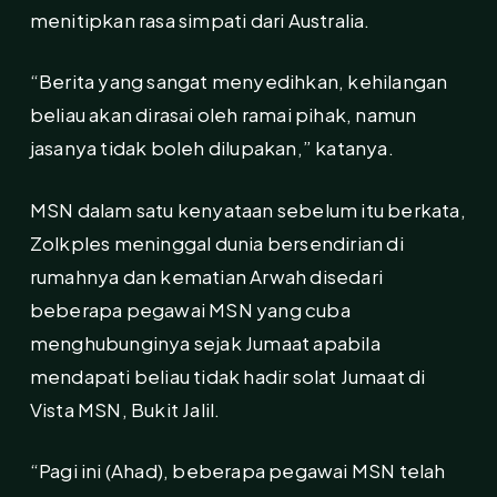
menitipkan rasa simpati dari Australia.
“Berita yang sangat menyedihkan, kehilangan
beliau akan dirasai oleh ramai pihak, namun
jasanya tidak boleh dilupakan,” katanya.
MSN dalam satu kenyataan sebelum itu berkata,
Zolkples meninggal dunia bersendirian di
rumahnya dan kematian Arwah disedari
beberapa pegawai MSN yang cuba
menghubunginya sejak Jumaat apabila
mendapati beliau tidak hadir solat Jumaat di
Vista MSN, Bukit Jalil.
“Pagi ini (Ahad), beberapa pegawai MSN telah