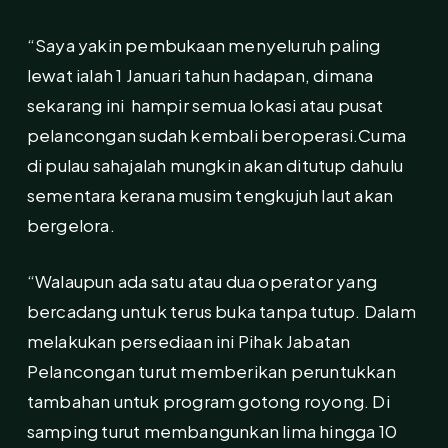
“Saya yakin pembukaan menyeluruh paling
lewat ialah 1 Januari tahun hadapan, dimana
sekarang ini hampir semua lokasi atau pusat
pelancongan sudah kembali beroperasi.Cuma
di pulau sahajalah mungkin akan ditutup dahulu
sementara kerana musim tengkujuh laut akan
bergelora.
“Walaupun ada satu atau dua operator yang
bercadang untuk terus buka tanpa tutup. Dalam
melakukan persediaan ini Pihak Jabatan
Pelancongan turut memberikan peruntukkan
tambahan untuk program gotong royong. Di
samping turut membangunkan lima hingga 10