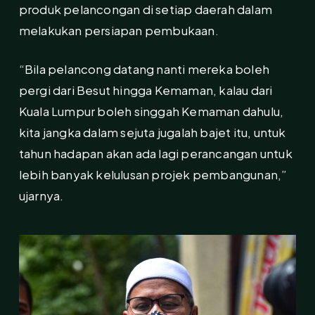
produk pelancongan di setiap daerah dalam
melakukan persiapan pembukaan.
“Bila pelancong datang nanti mereka boleh
pergi dari Besut hingga Kemaman, kalau dari
Kuala Lumpur boleh singgah Kemaman dahulu,
kita jangka dalam sejuta jugalah bajet itu, untuk
tahun hadapan akan ada lagi perancangan untuk
lebih banyak kelulusan projek pembangunan,”
ujarnya.