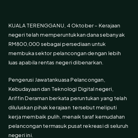
KUALA TERENGGANU, 4 Oktober – Kerajaan
negeri telah memperuntukkan dana sebanyak
RM800,000 sebagai persediaan untuk
membuka sektor pelancongan dengan lebih
luas apabila rentas negeri dibenarkan.
Pengerusi Jawatankuasa Pelancongan,
Kebudayaan dan Teknologi Digital negeri,
Ariffin Deraman berkata peruntukan yang telah
diluluskan pihak kerajaan tersebut meliputi
kerja membaik pulih, menaik taraf kemudahan
pelancongan termasuk pusat rekreasi di seluruh
negeri ini.