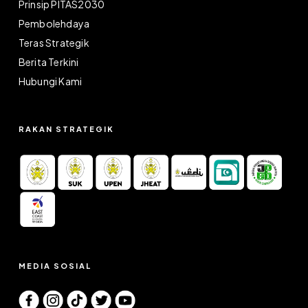
Prinsip PITAS2030
Pembolehdaya
Teras Strategik
Berita Terkini
Hubungi Kami
RAKAN STRATEGIK
MEDIA SOSIAL