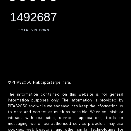
1492687
TOTAL VISITORS
© PITAS2030. Hak cipta terpelihara.
The information contained on this website is for general
information purposes only. The information is provided by
PITAS2030 and while we endeavour to keep the information up
to date and correct as much as possible. When you visit or
interact with our sites, services, applications, tools or
messaging, we or our authorised service providers may use
cookies, web beacons, and other similar technologies for