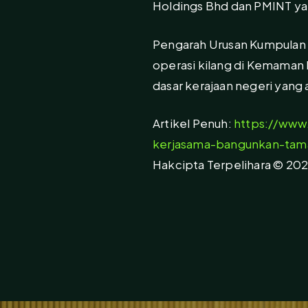
Holdings Bhd dan PMINT yang
Pengarah Urusan Kumpulan 
operasi kilang di Kemaman
dasar kerajaan negeri yang
Artikel Penuh:
https://www
kerjasama-bangunkan-tam
Hakcipta Terpelihara © 202